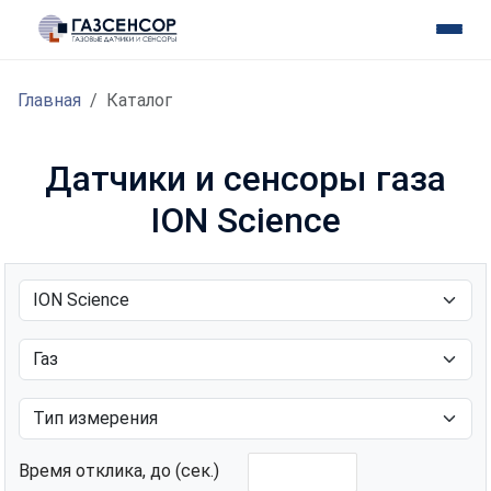
Главная
Каталог
Датчики и сенсоры газа
ION Science
Время отклика, до (сек.)