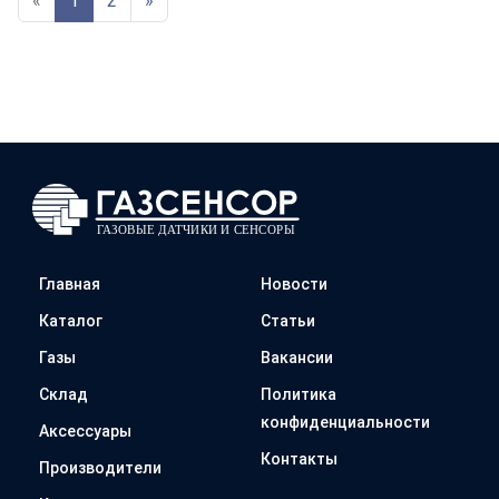
«
1
2
»
Главная
Новости
Каталог
Статьи
Газы
Вакансии
Склад
Политика
конфиденциальности
Аксессуары
Контакты
Производители