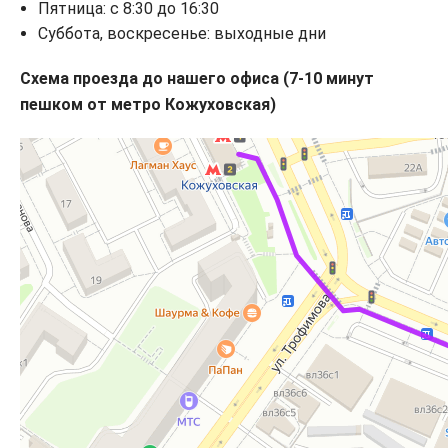
Пятница: с 8:30 до 16:30
Cуббота, воскресенье: выходные дни
Схема проезда до нашего офиса (7-10 минут
пешком от метро Кожуховская)