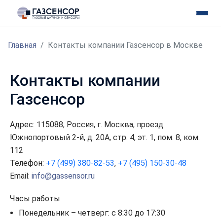
Главная
Контакты компании Газсенсор в Москве
Контакты компании
Газсенсор
Адрес: 115088, Россия, г. Москва, проезд
Южнопортовый 2-й, д. 20А, стр. 4, эт. 1, пом. 8, ком.
112
Телефон:
+7 (499) 380-82-53
,
+7 (495) 150-30-48
Email:
info@gassensor.ru
Часы работы
Понедельник – четверг: с 8:30 до 17:30