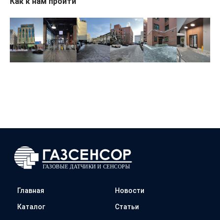
Как к нам пройти
Главная
Новости
Каталог
Статьи