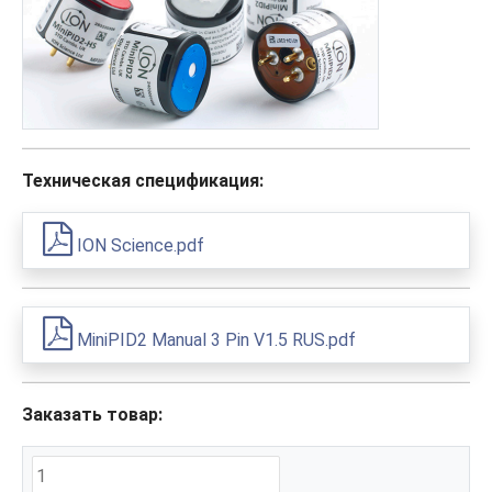
Техническая спецификация:
ION Science.pdf
MiniPID2 Manual 3 Pin V1.5 RUS.pdf
Заказать товар: