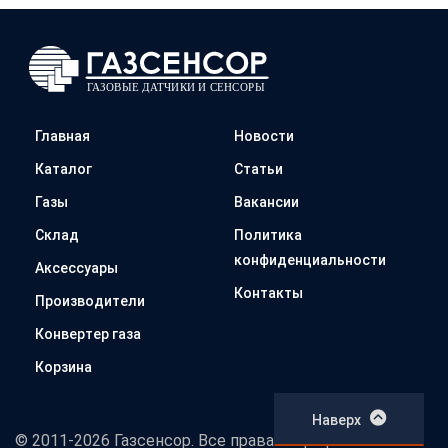
Главная
Новости
Каталог
Статьи
Газы
Вакансии
Склад
Политика
конфиденциальности
Аксессуары
Контакты
Производители
Конвертер газа
Корзина
Наверх
© 2011-2026 Газсенсор. Все права защищены