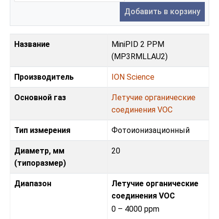
Добавить в корзину
Название
MiniPID 2 PPM
(MP3RMLLAU2)
Производитель
ION Science
Основной газ
Летучие органические
соединения VOC
Тип измерения
Фотоионизационный
Диаметр, мм
20
(типоразмер)
Диапазон
Летучие органические
соединения VOC
0 – 4000 ppm