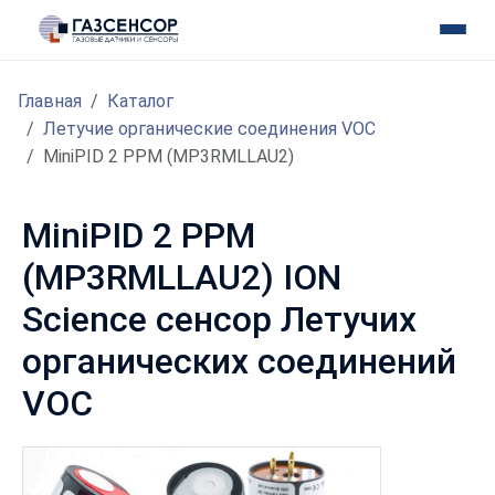
Главная
Каталог
Летучие органические соединения VOC
MiniPID 2 PPM (MP3RMLLAU2)
MiniPID 2 PPM
(MP3RMLLAU2) ION
Science сенсор Летучих
органических соединений
VOC