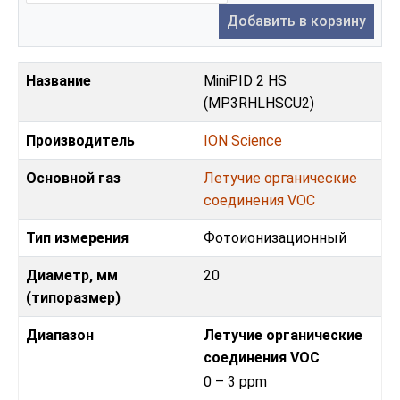
Добавить в корзину
Название
MiniPID 2 HS
(MP3RHLHSCU2)
Производитель
ION Science
Основной газ
Летучие органические
соединения VOC
Тип измерения
Фотоионизационный
Диаметр, мм
20
(типоразмер)
Диапазон
Летучие органические
соединения VOC
0 – 3 ppm