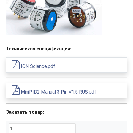
Техническая спецификация:
ION Science.pdf
MiniPID2 Manual 3 Pin V1.5 RUS.pdf
Заказать товар: