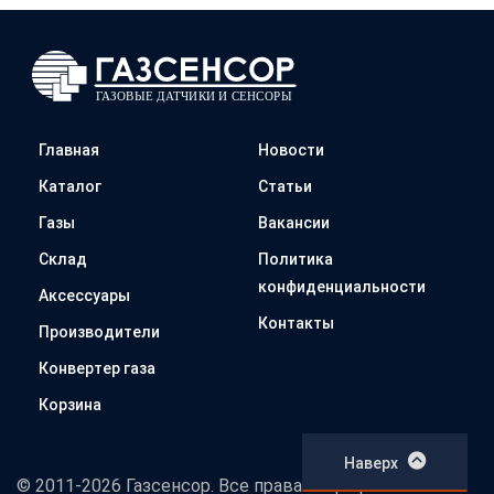
Главная
Новости
Каталог
Статьи
Газы
Вакансии
Склад
Политика
конфиденциальности
Аксессуары
Контакты
Производители
Конвертер газа
Корзина
Наверх
© 2011-2026 Газсенсор. Все права защищены