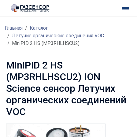
Главная
Каталог
Летучие органические соединения VOC
MiniPID 2 HS (MP3RHLHSCU2)
MiniPID 2 HS
(MP3RHLHSCU2) ION
Science сенсор Летучих
органических соединений
VOC