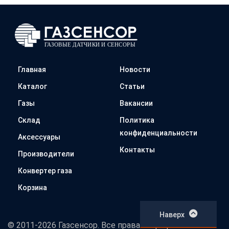
Главная
Новости
Каталог
Статьи
Газы
Вакансии
Склад
Политика
конфиденциальности
Аксессуары
Контакты
Производители
Конвертер газа
Корзина
Наверх
© 2011-2026 Газсенсор. Все права защищены