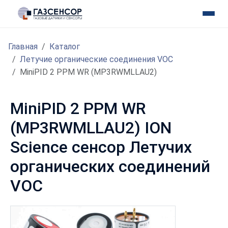
Главная
Каталог
Летучие органические соединения VOC
MiniPID 2 PPM WR (MP3RWMLLAU2)
MiniPID 2 PPM WR
(MP3RWMLLAU2) ION
Science сенсор Летучих
органических соединений
VOC