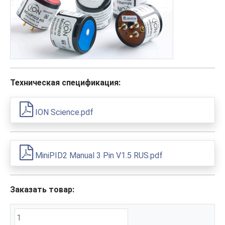
Техническая спецификация:
ION Science.pdf
MiniPID2 Manual 3 Pin V1.5 RUS.pdf
Заказать товар: