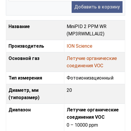
Добавить в корзину
Название
MiniPID 2 PPM WR
(MP3RWMLLAU2)
Производитель
ION Science
Основной газ
Летучие органические
соединения VOC
Тип измерения
Фотоионизационный
Диаметр, мм
20
(типоразмер)
Диапазон
Летучие органические
соединения VOC
0 – 10000 ppm