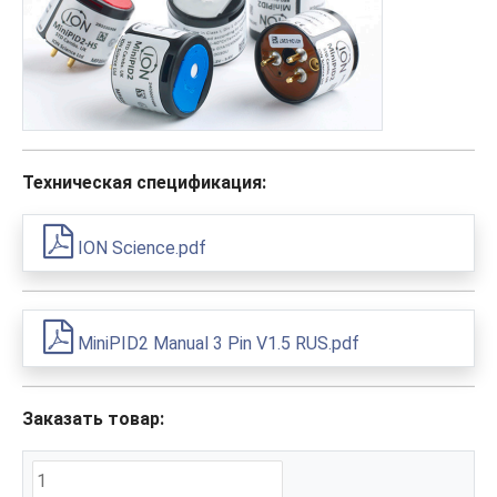
Техническая спецификация:
ION Science.pdf
MiniPID2 Manual 3 Pin V1.5 RUS.pdf
Заказать товар: