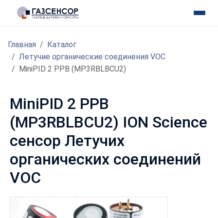
Главная
Каталог
Летучие органические соединения VOC
MiniPID 2 PPB (MP3RBLBCU2)
MiniPID 2 PPB
(MP3RBLBCU2) ION Science
сенсор Летучих
органических соединений
VOC