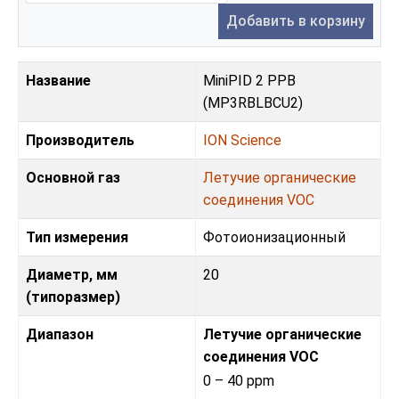
Добавить в корзину
Название
MiniPID 2 PPB
(MP3RBLBCU2)
Производитель
ION Science
Основной газ
Летучие органические
соединения VOC
Тип измерения
Фотоионизационный
Диаметр, мм
20
(типоразмер)
Диапазон
Летучие органические
соединения VOC
0 – 40 ppm