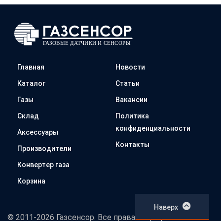
Главная
Новости
Каталог
Статьи
Газы
Вакансии
Склад
Политика
конфиденциальности
Аксессуары
Контакты
Производители
Конвертер газа
Корзина
Наверх
© 2011-2026 Газсенсор. Все права защищены