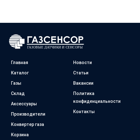
Главная
Новости
Каталог
Статьи
Газы
Вакансии
Склад
Политика
конфиденциальности
Аксессуары
Контакты
Производители
Конвертер газа
Корзина