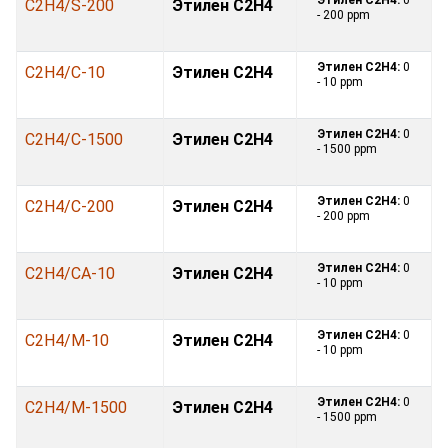
C2H4/S-200
Этилен С2H4
- 200 ppm
Этилен С2H4:
0
C2H4/C-10
Этилен С2H4
- 10 ppm
Этилен С2H4:
0
C2H4/C-1500
Этилен С2H4
- 1500 ppm
Этилен С2H4:
0
C2H4/C-200
Этилен С2H4
- 200 ppm
Этилен С2H4:
0
C2H4/CA-10
Этилен С2H4
- 10 ppm
Этилен С2H4:
0
C2H4/M-10
Этилен С2H4
- 10 ppm
Этилен С2H4:
0
C2H4/M-1500
Этилен С2H4
- 1500 ppm