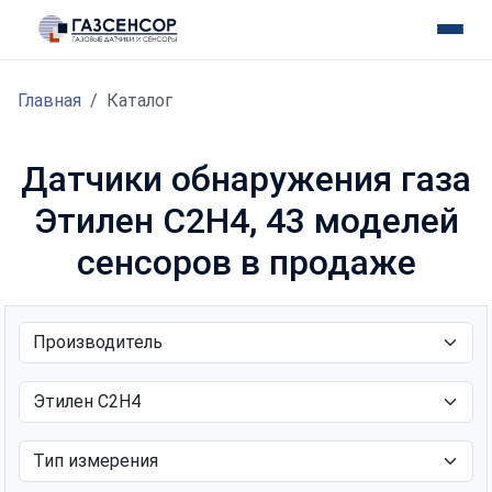
Главная
Каталог
Датчики обнаружения газа
Этилен С2H4, 43 моделей
сенсоров в продаже