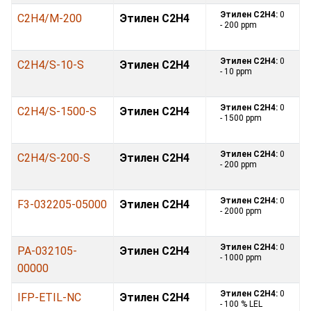
Этилен С2H4:
0
C2H4/M-200
Этилен С2H4
- 200 ppm
Этилен С2H4:
0
C2H4/S-10-S
Этилен С2H4
- 10 ppm
Этилен С2H4:
0
C2H4/S-1500-S
Этилен С2H4
- 1500 ppm
Этилен С2H4:
0
C2H4/S-200-S
Этилен С2H4
- 200 ppm
Этилен С2H4:
0
F3-032205-05000
Этилен С2H4
- 2000 ppm
Этилен С2H4:
0
PA-032105-
Этилен С2H4
- 1000 ppm
00000
Этилен С2H4:
0
IFP-ETIL-NC
Этилен С2H4
- 100 % LEL