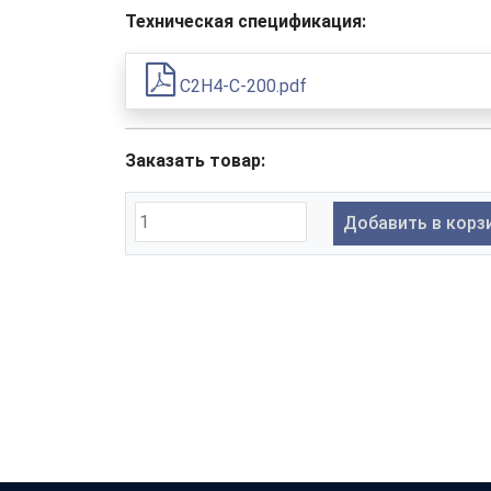
Техническая спецификация:
C2H4-C-200.pdf
Заказать товар:
Добавить в корз