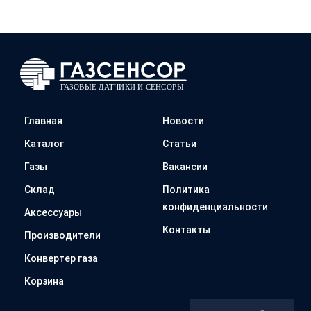
Главная
Новости
Каталог
Статьи
Газы
Вакансии
Склад
Политика
конфиденциальности
Аксессуары
Контакты
Производители
Конвертер газа
Корзина