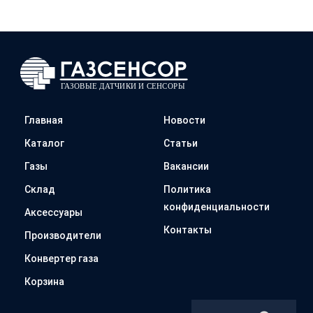
Главная
Новости
Каталог
Статьи
Газы
Вакансии
Склад
Политика
конфиденциальности
Аксессуары
Контакты
Производители
Конвертер газа
Корзина