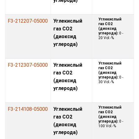
углерода)
Углекислый
F3-212207-05000
Углекислый
газ CO2
газ CO2
(диоксид
углерода):
0 -
(диоксид
20 Vol.-%
углерода)
Углекислый
F3-212307-05000
Углекислый
газ CO2
газ CO2
(диоксид
углерода):
0 -
(диоксид
30 Vol.-%
углерода)
Углекислый
F3-214108-05000
Углекислый
газ CO2
газ CO2
(диоксид
углерода):
0 -
(диоксид
100 Vol.-%
углерода)