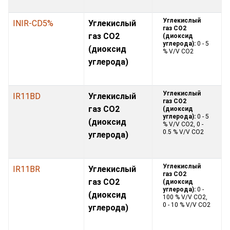
Углекислый
INIR-CD5%
Углекислый
газ CO2
газ CO2
(диоксид
углерода):
0 - 5
(диоксид
% V/V CO2
углерода)
Углекислый
IR11BD
Углекислый
газ CO2
газ CO2
(диоксид
углерода):
0 - 5
(диоксид
% V/V CO2, 0 -
0.5 % V/V CO2
углерода)
Углекислый
IR11BR
Углекислый
газ CO2
газ CO2
(диоксид
углерода):
0 -
(диоксид
100 % V/V CO2,
0 - 10 % V/V CO2
углерода)