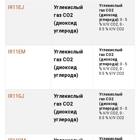
Углекислый
IR11EJ
Углекислый
газ CO2
газ CO2
(диоксид
углерода):
0 - 5
(диоксид
% V/V CO2, 0 -
0.5 % V/V CO2
углерода)
Углекислый
IR11EM
Углекислый
газ CO2
газ CO2
(диоксид
углерода):
0 - 5
(диоксид
% V/V CO2, 0 -
0.5 % V/V CO2
углерода)
Углекислый
IR11GJ
Углекислый
газ CO2
газ CO2
(диоксид
углерода):
0 - 5
(диоксид
% V/V CO2, 0 -
0.5 % V/V CO2
углерода)
Углекислый