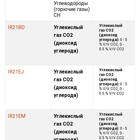
Углеводороды
(горючие газы)
CH
Углекислый
IR21BD
Углекислый
газ CO2
газ CO2
(диоксид
углерода):
0 - 5
(диоксид
% V/V CO2, 0 -
0.5 % V/V CO2
углерода)
Углекислый
IR21EJ
Углекислый
газ CO2
газ CO2
(диоксид
углерода):
0 - 5
(диоксид
% V/V CO2, 0 -
0.5 % V/V CO2
углерода)
Углекислый
IR21EM
Углекислый
газ CO2
газ CO2
(диоксид
углерода):
0 - 5
(диоксид
% V/V CO2, 0 -
0.5 % V/V CO2
углерода)