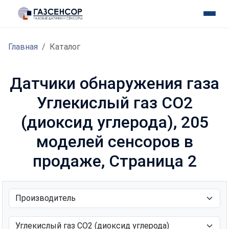
Главная
Каталог
Датчики обнаружения газа
Углекислый газ CO2
(диоксид углерода), 205
моделей сенсоров в
продаже, Страница 2