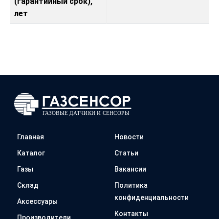
(гарантийный срок),
лет
Главная
Новости
Каталог
Статьи
Газы
Вакансии
Склад
Политика
конфиденциальности
Аксессуары
Контакты
Производители