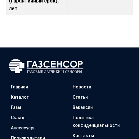
(гарантийный срок),
лет
Главная
Новости
Каталог
Статьи
Газы
Вакансии
Склад
Политика
конфиденциальности
Аксессуары
Контакты
Производители