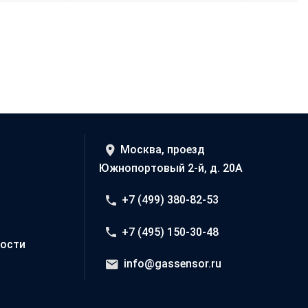
Москва, проезд
Южнопортовый 2-й, д. 20А
+7 (499) 380-82-53
+7 (495) 150-30-48
ости
info@gassensor.ru