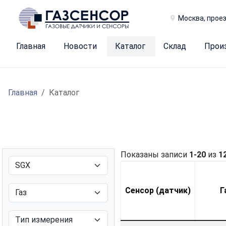
Москва, проез
Главная
Новости
Каталог
Склад
Прои
Главная
Каталог
Показаны записи
1-20
из
1
Сенсор (датчик)
Г