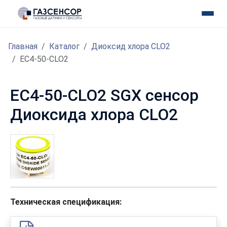
Главная
Каталог
Диоксид хлора CLO2
EC4-50-CLO2
EC4-50-CLO2 SGX сенсор
Диоксида хлора CLO2
Техническая спецификация: