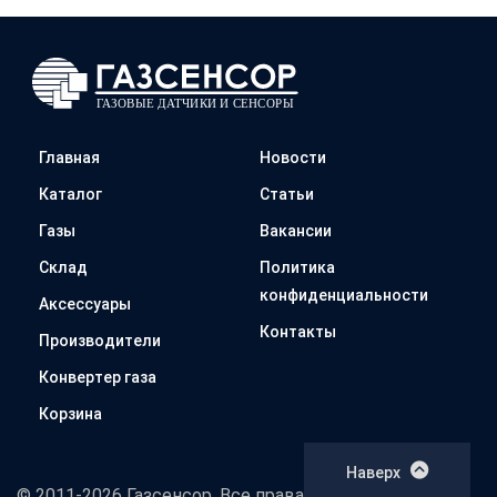
Главная
Новости
Каталог
Статьи
Газы
Вакансии
Склад
Политика
конфиденциальности
Аксессуары
Контакты
Производители
Конвертер газа
Корзина
Наверх
© 2011-2026 Газсенсор. Все права защищены