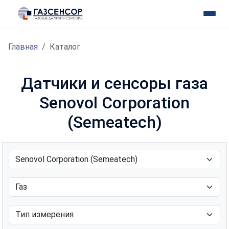
Главная
Каталог
Датчики и сенсоры газа
Senovol Corporation
(Semeatech)