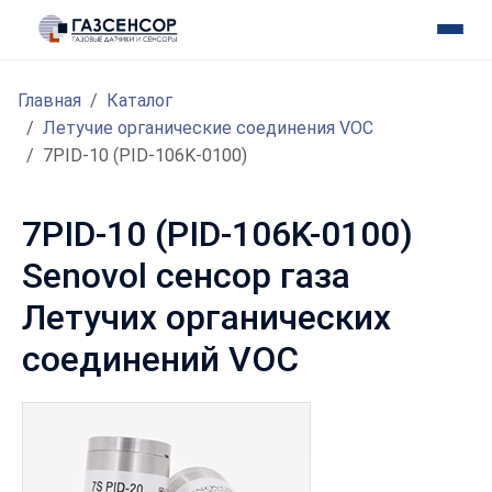
Главная
Каталог
Летучие органические соединения VOC
7PID-10 (PID-106K-0100)
7PID-10 (PID-106K-0100)
Senovol сенсор газа
Летучих органических
соединений VOC