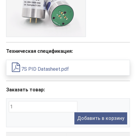
Техническая спецификация:
7S PID Datasheet.pdf
Заказать товар:
Добавить в корзину