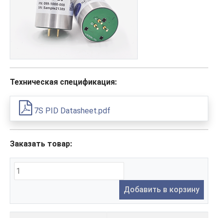
Техническая спецификация:
7S PID Datasheet.pdf
Заказать товар:
Добавить в корзину