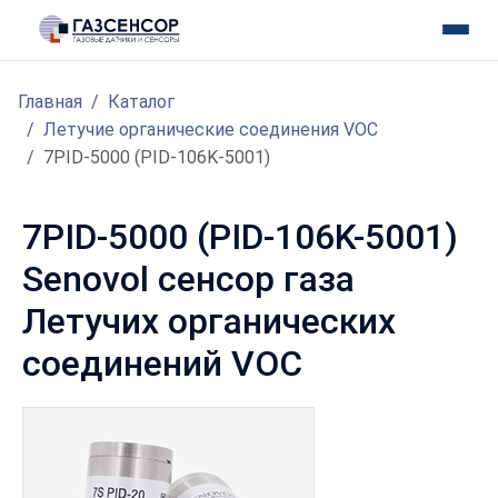
Главная
Каталог
Летучие органические соединения VOC
7PID-5000 (PID-106K-5001)
7PID-5000 (PID-106K-5001)
Senovol сенсор газа
Летучих органических
соединений VOC