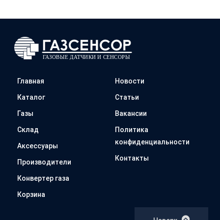
Главная
Новости
Каталог
Статьи
Газы
Вакансии
Склад
Политика
конфиденциальности
Аксессуары
Контакты
Производители
Конвертер газа
Корзина