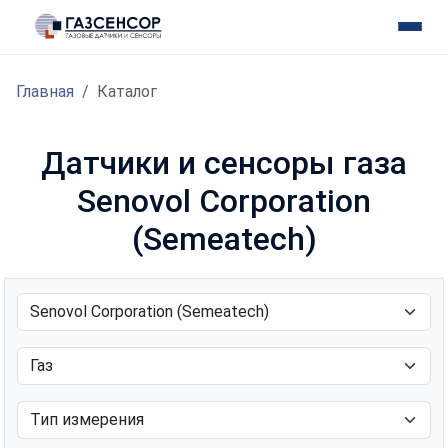
Главная
Каталог
Датчики и сенсоры газа
Senovol Corporation
(Semeatech)