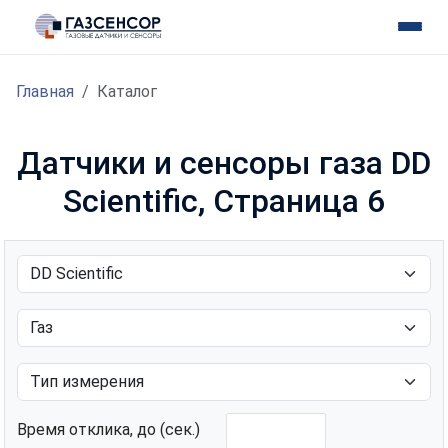
Главная
Каталог
Датчики и сенсоры газа DD
Scientific, Страница 6
Время отклика, до (сек.)