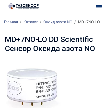
Главная
Каталог
Оксид азота NO
MD+7NO-LO
MD+7NO-LO DD Scientific
Сенсор Оксида азота NO