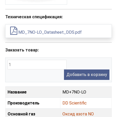
Техническая спецификация:
MD_7NO-LO_Datasheet_DDS.pdf
Заказать товар:
Добавить в корзину
Название
MD+7NO-LO
Производитель
DD Scientific
Основной газ
Оксид азота NO