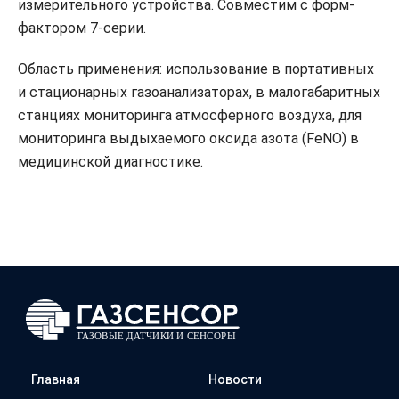
измерительного устройства. Совместим с форм-
фактором 7-серии.
Область применения: использование в портативных
и стационарных газоанализаторах, в малогабаритных
станциях мониторинга атмосферного воздуха, для
мониторинга выдыхаемого оксида азота (FeNO) в
медицинской диагностике.
Главная
Новости