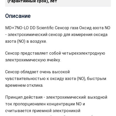
(гарантийный срок), лет
Описание
MD+7NO-LO DD Scientific Сенсор газа Оксид азота NO
- электрохимический сенсор для измерения оксида
азота (NO) в воздухе.
Сенсор представляет собой четырехэлектродную
электрохимическую ячейку.
Сенсор обладает очень высокой
чувствительностью к оксиду азота (NO), быстрым
временем отклика.
Принцип действия - электрохимический: выходной
ток пропорционален концентрации NO и
считывается приемной электроникой