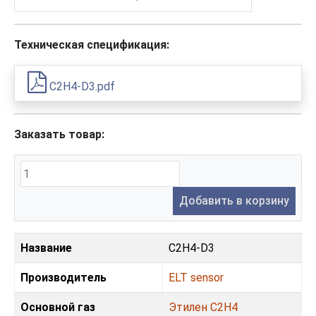
Техническая спецификация:
C2H4-D3.pdf
Заказать товар:
Добавить в корзину
Название
C2H4-D3
Производитель
ELT sensor
Основной газ
Этилен С2H4