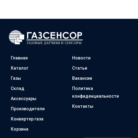
Главная
Новости
Каталог
Статьи
Газы
Вакансии
Склад
Политика
конфиденциальности
Аксессуары
Контакты
Производители
Конвертер газа
Корзина