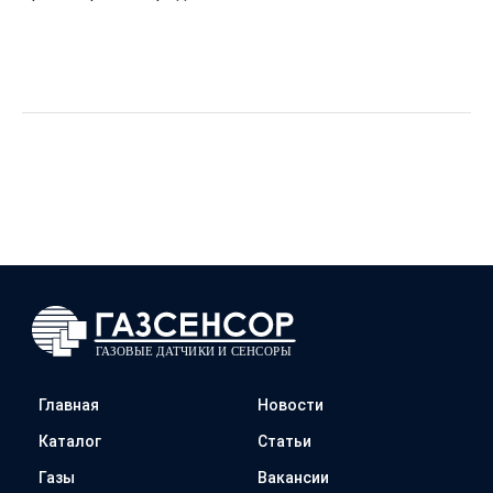
Главная
Новости
Каталог
Статьи
Газы
Вакансии