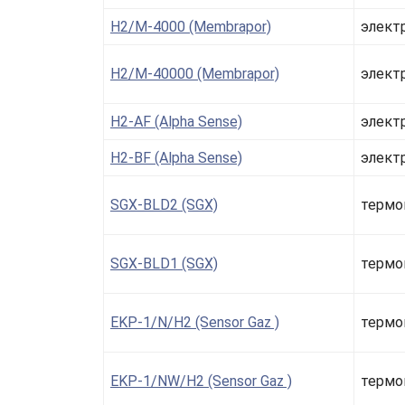
H2/M-4000 (Membrapor)
элект
H2/M-40000 (Membrapor)
элект
H2-AF (Alpha Sense)
элект
H2-BF (Alpha Sense)
элект
SGX-BLD2 (SGX)
термо
SGX-BLD1 (SGX)
термо
EKP-1/N/H2 (Sensor Gaz )
термо
EKP-1/NW/H2 (Sensor Gaz )
термо