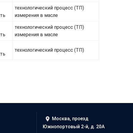
технологический процесс (ТП)
сть
измерения в масле
технологический процесс (ТП)
сть
измерения в масле
технологический процесс (ТП)
сть
Москва, проезд
Южнопортовый 2-й, д. 20А