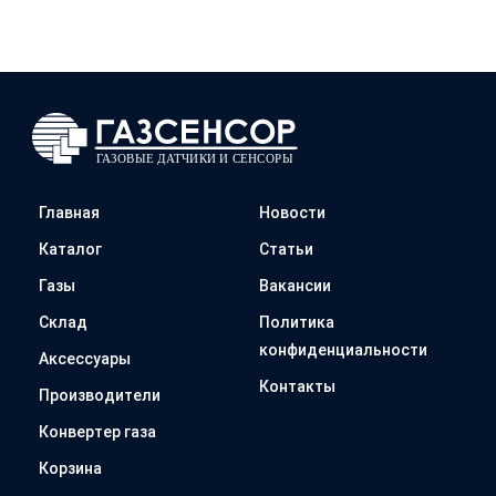
Главная
Новости
Каталог
Статьи
Газы
Вакансии
Склад
Политика
конфиденциальности
Аксессуары
Контакты
Производители
Конвертер газа
Корзина