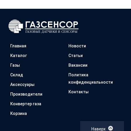
Главная
Новости
Каталог
Статьи
Газы
Вакансии
Склад
Политика
конфиденциальности
Аксессуары
Контакты
Производители
Конвертер газа
Корзина
Наверх