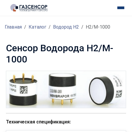
Главная
Каталог
Водород H2
H2/M-1000
Сенсор Водорода H2/M-
1000
Техническая спецификация: