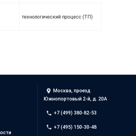
технологический процесс (ТП)
Москва, проезд
Южнопортовый 2-й, д. 20А
+7 (499) 380-82-53
+7 (495) 150-30-48
ости