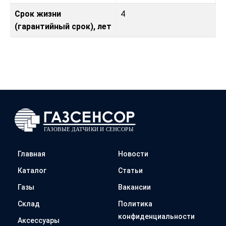
Срок жизни
4
(гарантийный срок), лет
Главная
Новости
Каталог
Статьи
Газы
Вакансии
Склад
Политика
конфиденциальности
Аксессуары