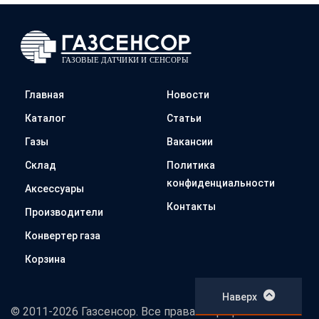
Главная
Новости
Каталог
Статьи
Газы
Вакансии
Склад
Политика
конфиденциальности
Аксессуары
Контакты
Производители
Конвертер газа
Корзина
Наверх
© 2011-2026 Газсенсор. Все права защищены