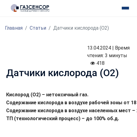
Главная
Статьи
Датчики кислорода (О2)
13.04.2024 | Время
чтения: 3 минуты
418
Датчики кислорода (О2)
Кислород (O2) – нетоксичный газ.
Содержание кислорода в воздухе рабочей зоны от 18 
Содержание кислорода в воздухе населенных мест – 2
ТП (технологический процесс) – до 100% об.д.