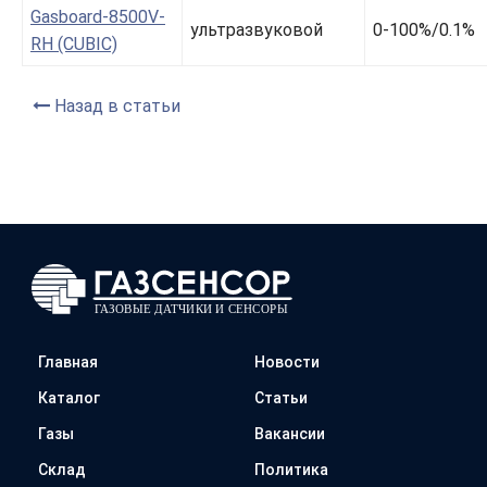
Gasboard-8500V-
ультразвуковой
0-100%/0.1%
RH (CUBIC)
Назад в статьи
Главная
Новости
Каталог
Статьи
Газы
Вакансии
Склад
Политика