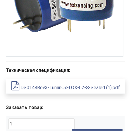
Техническая спецификация:
DS0144Rev3-LuminOx-LOX-02-S-Sealed (1).pdf
Заказать товар: