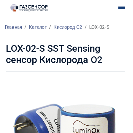
Главная
Каталог
Кислород O2
LOX-02-S
LOX-02-S SST Sensing
сенсор Кислорода O2