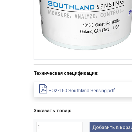
Техническая спецификация:
PO2-160 Southland Sensing.pdf
Заказать товар:
Добавить в корз