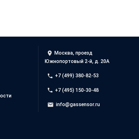
Москва, проезд
Южнопортовый 2-й, д. 20А
+7 (499) 380-82-53
+7 (495) 150-30-48
ости
info@gassensor.ru