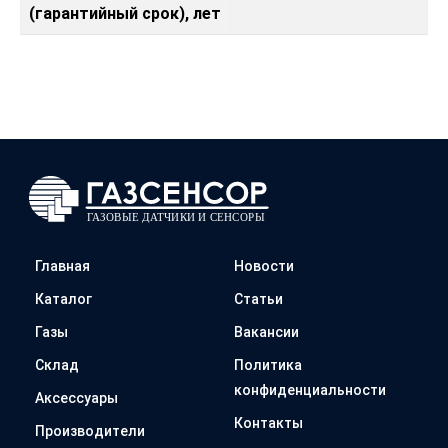
(гарантийный срок), лет
Главная
Новости
Каталог
Статьи
Газы
Вакансии
Склад
Политика
конфиденциальности
Аксессуары
Контакты
Производители