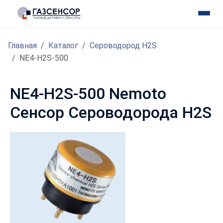
Главная
Каталог
Сероводород H2S
NE4-H2S-500
NE4-H2S-500 Nemoto
Сенсор Сероводорода H2S