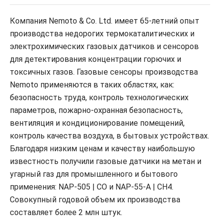
Компания Nemoto & Co. Ltd. имеет 65-летний опыт
производства недорогих термокаталитических и
электрохимических газовых датчиков и сенсоров
для детектирования концентрации горючих и
токсичных газов. Газовые сенсоры производства
Nemoto применяются в таких областях, как:
безопасность труда, контроль технологических
параметров, пожарно-охранная безопасность,
вентиляция и кондиционирование помещений,
контроль качества воздуха, в бытовых устройствах.
Благодаря низким ценам и качеству наибольшую
известность получили газовые датчики на метан и
угарный газ для промышленного и бытового
применения: NAP-505 | CO и NAP-55-A | CH4.
Совокупный годовой объем их производства
составляет более 2 млн штук.