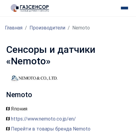
Главная
Производители
Nemoto
Сенсоры и датчики
«Nemoto»
Nemoto
Япония
https://www.nemoto.co.jp/en/
Перейти в товары бренда Nemoto