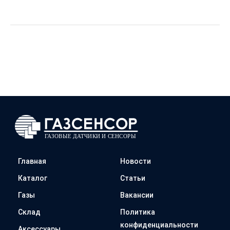
Главная
Новости
Каталог
Статьи
Газы
Вакансии
Склад
Политика
конфиденциальности
Аксессуары