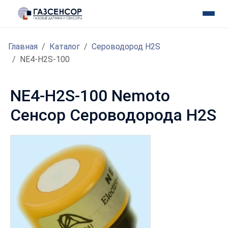
Главная
Каталог
Сероводород H2S
NE4-H2S-100
NE4-H2S-100 Nemoto
Сенсор Сероводорода H2S