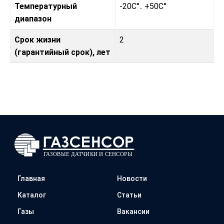
Температурный
-20C°.. +50C°
диапазон
Срок жизни
2
(гарантийный срок), лет
Главная
Новости
Каталог
Статьи
Газы
Вакансии