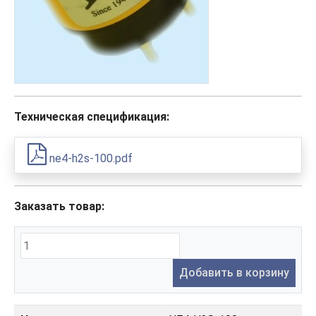
Техническая спецификация:
ne4-h2s-100.pdf
Заказать товар:
Добавить в корзину