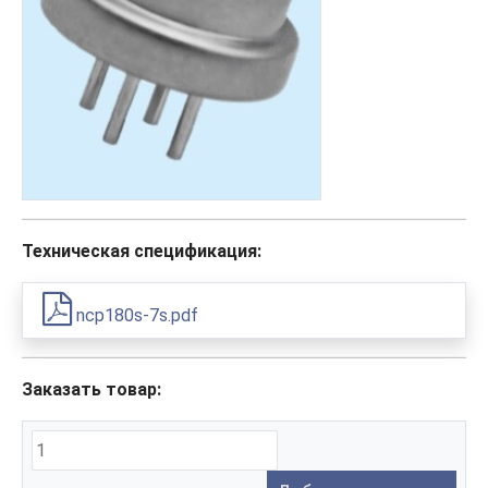
Техническая спецификация:
ncp180s-7s.pdf
Заказать товар: