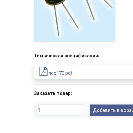
Техническая спецификация:
ncp170.pdf
Заказать товар:
Добавить в корз