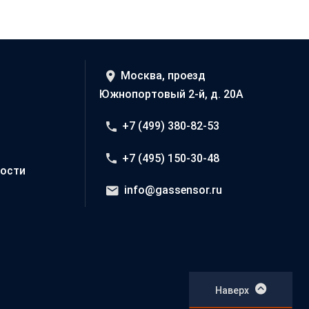
Москва, проезд
Южнопортовый 2-й, д. 20А
+7 (499) 380-82-53
+7 (495) 150-30-48
ости
info@gassensor.ru
Наверх