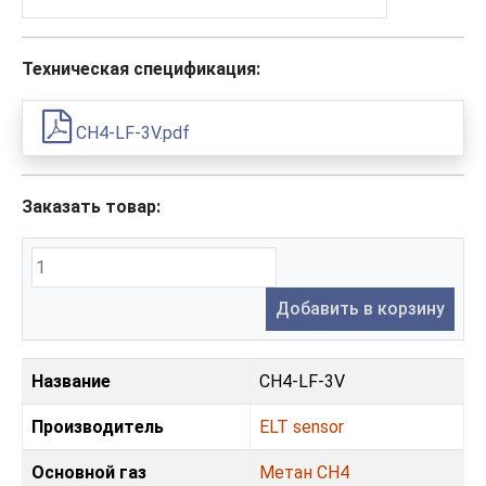
Техническая спецификация:
CH4-LF-3V.pdf
Заказать товар:
Добавить в корзину
Название
CH4-LF-3V
Производитель
ELT sensor
Основной газ
Метан CH4