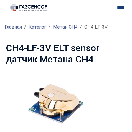
Главная
Каталог
Метан CH4
CH4-LF-3V
CH4-LF-3V ELT sensor
датчик Метана CH4