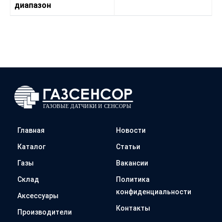
диапазон
Главная
Новости
Каталог
Статьи
Газы
Вакансии
Склад
Политика
конфиденциальности
Аксессуары
Контакты
Производители