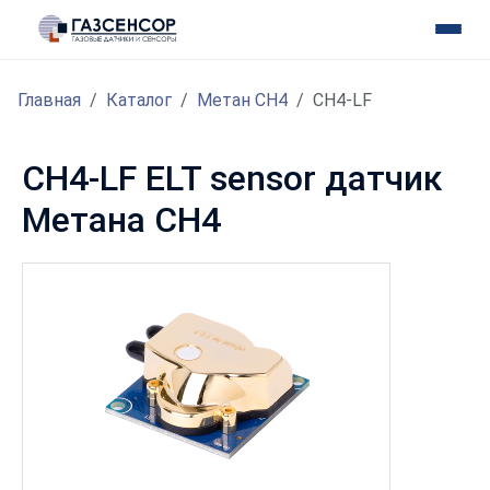
Главная
Каталог
Метан CH4
CH4-LF
CH4-LF ELT sensor датчик
Метана CH4