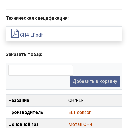
Техническая спецификация:
CH4-LF.pdf
Заказать товар:
Добавить в корзину
Название
CH4-LF
Производитель
ELT sensor
Основной газ
Метан CH4