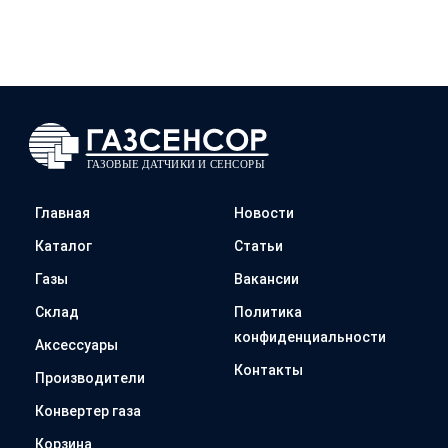
Главная
Новости
Каталог
Статьи
Газы
Вакансии
Склад
Политика
конфиденциальности
Аксессуары
Контакты
Производители
Конвертер газа
Корзина