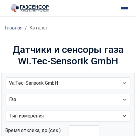
Главная
Каталог
Датчики и сенсоры газа
Wi.Tec-Sensorik GmbH
Время отклика, до (сек.)