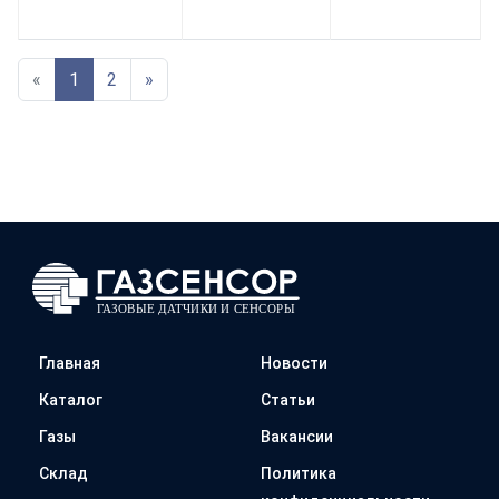
«
1
2
»
Главная
Новости
Каталог
Статьи
Газы
Вакансии
Склад
Политика