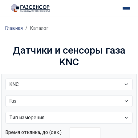
Главная
Каталог
Датчики и сенсоры газа
KNC
Время отклика, до (сек.)