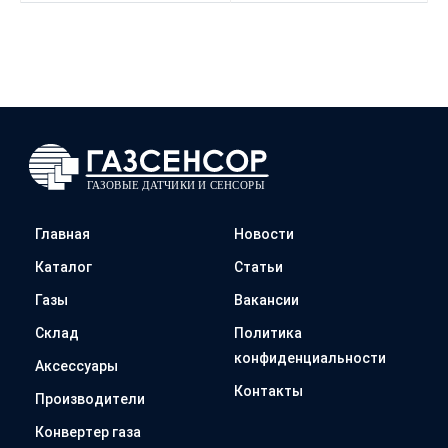
Главная
Новости
Каталог
Статьи
Газы
Вакансии
Склад
Политика
конфиденциальности
Аксессуары
Контакты
Производители
Конвертер газа