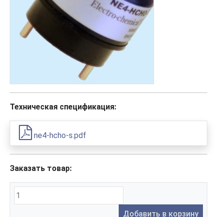
Техническая спецификация:
ne4-hcho-s.pdf
Заказать товар:
Добавить в корзину