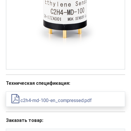
Техническая спецификация:
c2h4-md-100-en_compressed.pdf
Заказать товар: