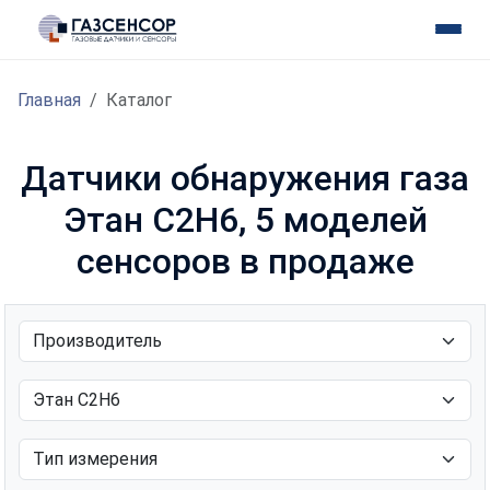
Главная
Каталог
Датчики обнаружения газа
Этан C2H6, 5 моделей
сенсоров в продаже