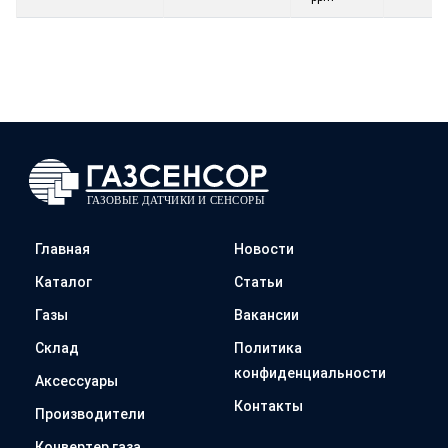
Главная
Новости
Каталог
Статьи
Газы
Вакансии
Склад
Политика
конфиденциальности
Аксессуары
Контакты
Производители
Конвертер газа