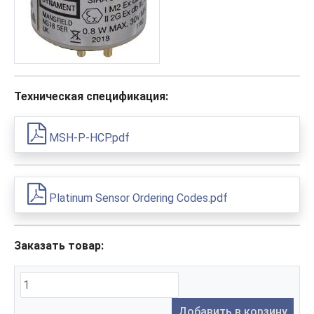
Техническая спецификация:
MSH-P-HCP.pdf
Platinum Sensor Ordering Codes.pdf
Заказать товар:
Добавить в корзину