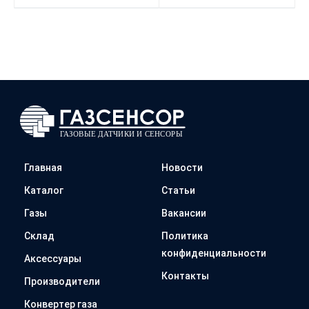
Главная
Новости
Каталог
Статьи
Газы
Вакансии
Склад
Политика
конфиденциальности
Аксессуары
Контакты
Производители
Конвертер газа