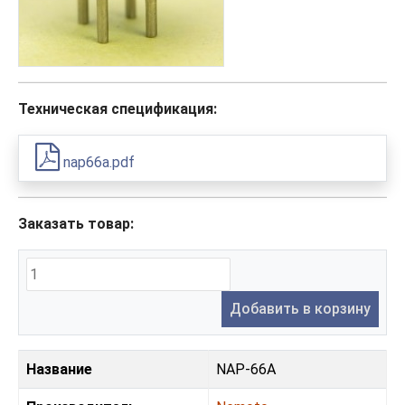
Техническая спецификация:
nap66a.pdf
Заказать товар:
Добавить в корзину
Название
NAP-66A