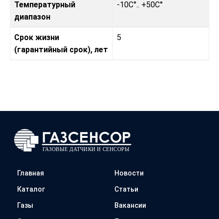
Температурный
-10C°.. +50C°
диапазон
Срок жизни
5
(гарантийный срок), лет
Главная
Новости
Каталог
Статьи
Газы
Вакансии