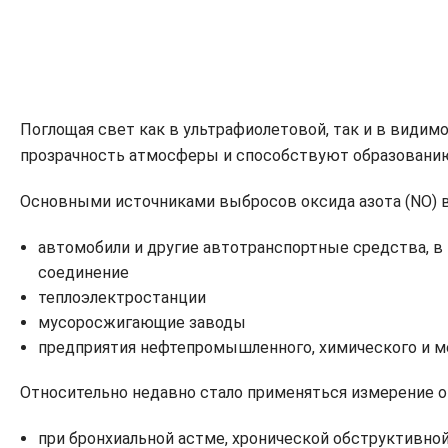
Поглощая свет как в ультрафиолетовой, так и в видим
прозрачность атмосферы и способствуют образованию
Основными источниками выбросов оксида азота (NO) 
автомобили и другие автотранспортные средства, в
соединение
теплоэлектростанции
мусоросжигающие заводы
предприятия нефтепромышленного, химического и м
Относительно недавно стало применяться измерение ок
при бронхиальной астме, хронической обструктивной