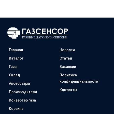
Главная
Новости
Каталог
Статьи
Газы
Вакансии
Склад
Политика
конфиденциальности
Аксессуары
Контакты
Производители
Конвертер газа
Корзина