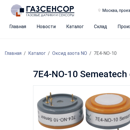
Москва, проез
Главная
Новости
Каталог
Склад
Прои
Главная
Каталог
Оксид азота NO
7E4-NO-10
7E4-NO-10 Semeatech