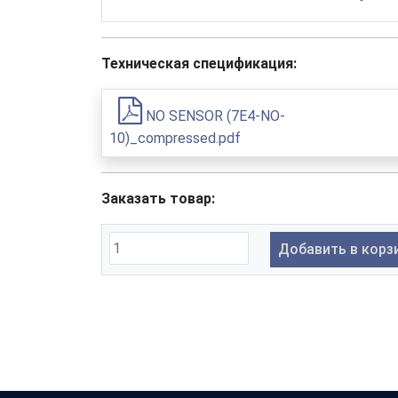
Техническая спецификация:
NO SENSOR (7E4-NO-
10)_compressed.pdf
Заказать товар:
Добавить в корз